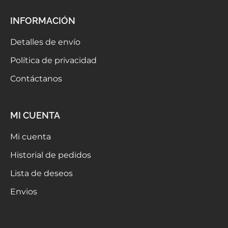
INFORMACIÓN
Detalles de envío
Política de privacidad
Contáctanos
MI CUENTA
Mi cuenta
Historial de pedidos
Lista de deseos
Envios