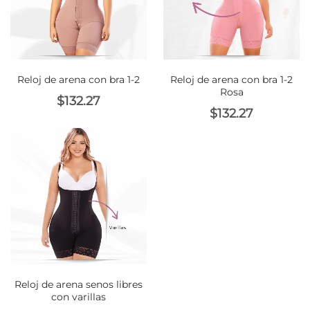
Reloj de arena con bra 1-2
Reloj de arena con bra 1-2
Rosa
$
132.27
$
132.27
Reloj de arena senos libres
con varillas