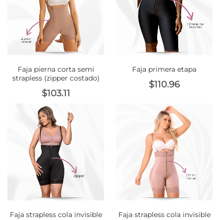
Faja pierna corta semi
Faja primera etapa
strapless (zipper costado)
$
110.96
$
103.11
Faja strapless cola invisible
Faja strapless cola invisible