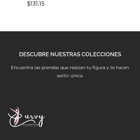
$
131.15
DESCUBRE NUESTRAS COLECCIONES
Encuentra las prendas que realzan tu figura y te hacen
sentir única.