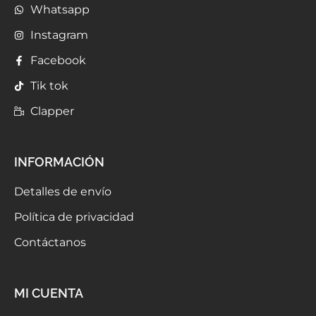
Whatsapp
Instagram
Facebook
Tik tok
Clapper
INFORMACIÓN
Detalles de envío
Política de privacidad
Contáctanos
MI CUENTA