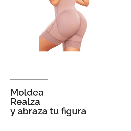
Moldea
Realza
y abraza tu figura