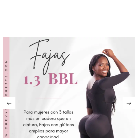
View Collection