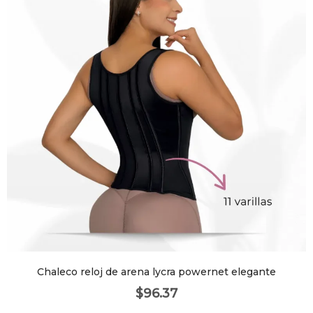
Chaleco reloj de arena lycra powernet elegante
$
96.37