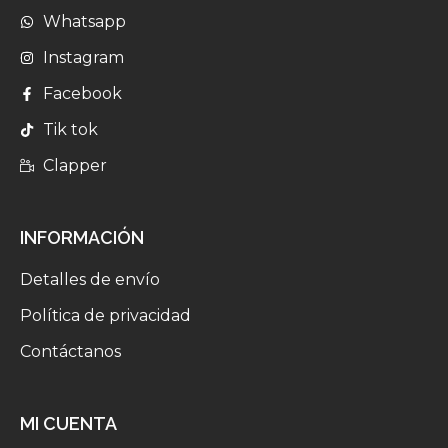
Whatsapp
Instagram
Facebook
Tik tok
Clapper
INFORMACIÓN
Detalles de envío
Política de privacidad
Contáctanos
MI CUENTA