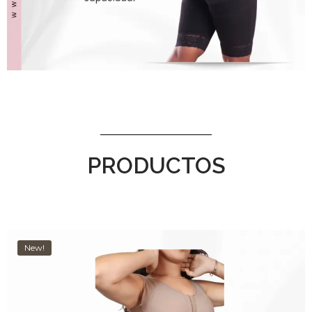
PRODUCTOS
New!