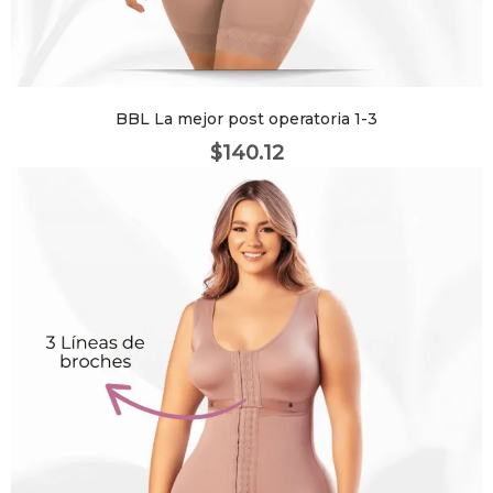
BBL La mejor post operatoria 1-3
$
140.12