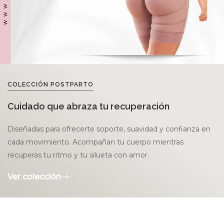
COLECCIÓN POSTPARTO
Cuidado que abraza tu recuperación
Diseñadas para ofrecerte soporte, suavidad y confianza en
cada movimiento. Acompañan tu cuerpo mientras
recuperas tu ritmo y tu silueta con amor.
Ver colección