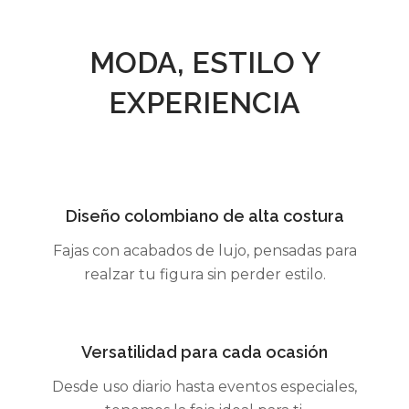
MODA, ESTILO Y
EXPERIENCIA
Diseño colombiano de alta costura
Fajas con acabados de lujo, pensadas para
realzar tu figura sin perder estilo.
Versatilidad para cada ocasión
Desde uso diario hasta eventos especiales,