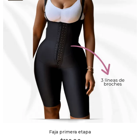
Faja primera etapa