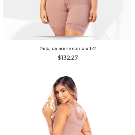
Reloj de arena con bra 1-2
$
132.27