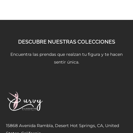
DESCUBRE NUESTRAS COLECCIONES
Encuentra las prendas que realzan tu figura y te hacen
sentir única.
15868 Avenida Rambla, Desert Hot Springs, CA, United