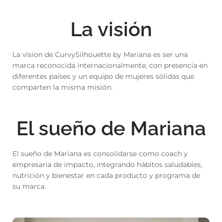
Meetups
La visión
La vision de CurvySilhouette by Mariana es ser una
marca reconocida internacionalmente, con presencia en
diferentes países y un equipo de mujeres sólidas que
comparten la misma misión.
El sueño de Mariana
El sueño de Mariana es consolidarse como coach y
empresaria de impacto, integrando hábitos saludables,
nutrición y bienestar en cada producto y programa de
su marca.