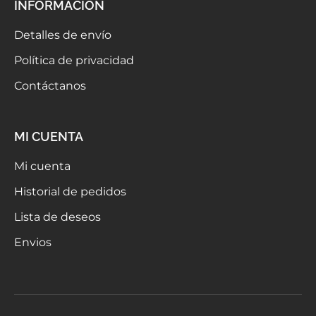
INFORMACIÓN
Detalles de envío
Política de privacidad
Contáctanos
MI CUENTA
Mi cuenta
Historial de pedidos
Lista de deseos
Envios