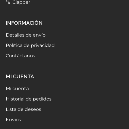
Clapper
INFORMACIÓN
Detalles de envío
Política de privacidad
Contáctanos
MI CUENTA
Mi cuenta
Historial de pedidos
Lista de deseos
Envios