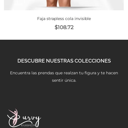
Faja strapless cola invisible
$
108.72
DESCUBRE NUESTRAS COLECCIONES
Encuentra las prendas que realzan tu figura y te hacen
sentir única.