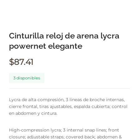
Cinturilla reloj de arena lycra
powernet elegante
$
87.41
3 disponibles
Lycra de alta compresión, 3 líneas de broche internas,
cierre frontal, tiras ajustables, espalda cubierta; control
en abdomen y cintura.
High-compression lycra; 3 internal snap lines; front
closure; adjustable straps; covered back; abdomen &