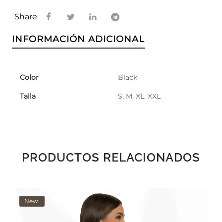
Share
INFORMACIÓN ADICIONAL
Color
Black
Talla
S, M, XL, XXL
PRODUCTOS RELACIONADOS
New!