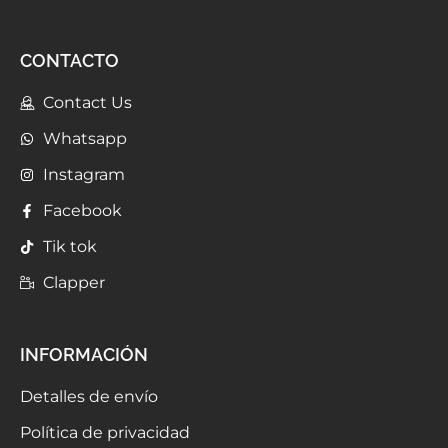
CONTACTO
Contact Us
Whatsapp
Instagram
Facebook
Tik tok
Clapper
INFORMACIÓN
Detalles de envío
Política de privacidad