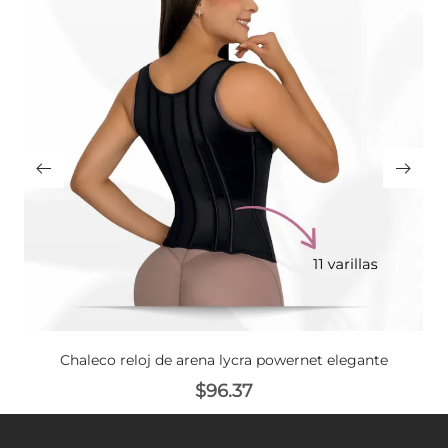
Chaleco reloj de arena lycra powernet elegante
$
96.37