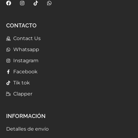
CONTACTO
Contact Us
Whatsapp
Instagram
Facebook
Tik tok
Clapper
INFORMACIÓN
Detalles de envío