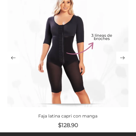
Faja latina capri con manga
$
128.90