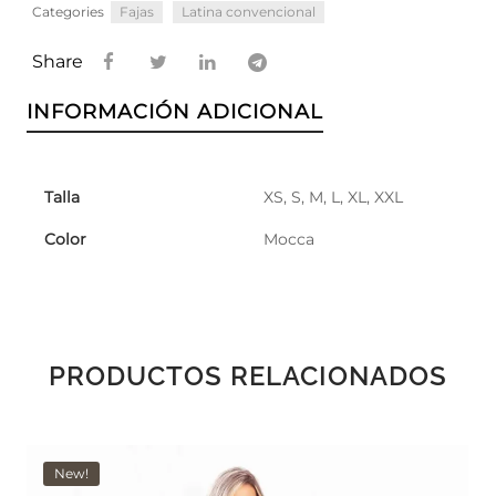
Categories
Fajas
Latina convencional
Share
INFORMACIÓN ADICIONAL
Talla
XS, S, M, L, XL, XXL
Color
Mocca
PRODUCTOS RELACIONADOS
New!