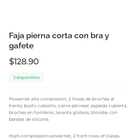
Faja pierna corta con bra y
gafete
$
128.90
3 disponibles
Powernet alta compresión, 2 líneas de broches al
frente, busto cubierto, cierre perineal, espalda cubierta,
broches en hombros, levanta glúteos, blondas con
bandas de silicona.
High-compression powernet, 2 front rows of clasps,