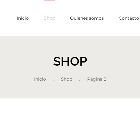
Inicio
Shop
Quienes somos
Contacto
SHOP
Inicio
Shop
Página 2