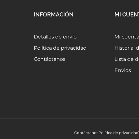
INFORMACIÓN
MI CUEN
Detalles de envío
Mi cuent
Política de privacidad
Historial
Contáctanos
Lista de 
Envios
Contáctanos
Política de privacidad