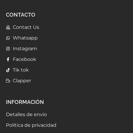
CONTACTO
Contact Us
Whatsapp
Instagram
Facebook
Tik tok
Clapper
INFORMACIÓN
Detalles de envío
Política de privacidad