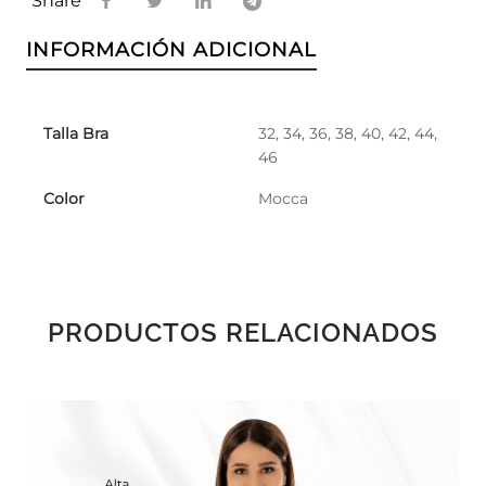
Share
INFORMACIÓN ADICIONAL
Talla Bra
32, 34, 36, 38, 40, 42, 44,
46
Color
Mocca
PRODUCTOS RELACIONADOS